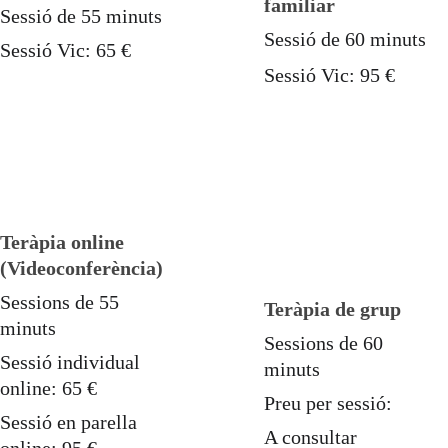
familiar
Sessió de 55 minuts
Sessió de 60 minuts
Sessió Vic: 65 €
Sessió Vic: 95 €
Teràpia online 
(Videoconferència)
Sessions de 55 
Teràpia de grup
minuts
Sessions de 60 
Sessió individual 
minuts
online: 65 €
Preu per sessió:
Sessió en parella 
A consultar