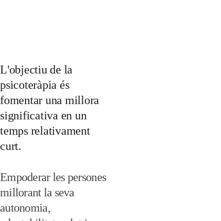
L'objectiu de la 
psicoteràpia és 
fomentar una millora 
significativa en un 
temps relativament 
curt.
Empoderar les persones 
millorant la seva 
autonomia, 