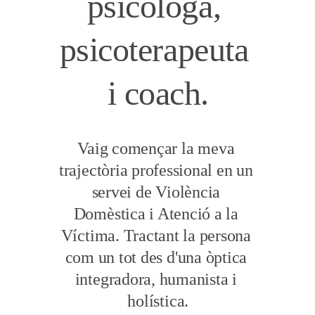
psicòloga, 
psicoterapeuta 
i coach.
Vaig començar la meva 
trajectòria professional en un 
servei de Violència 
Domèstica i Atenció a la 
Víctima. Tractant la persona 
com un tot des d'una òptica 
integradora, humanista i 
holística.