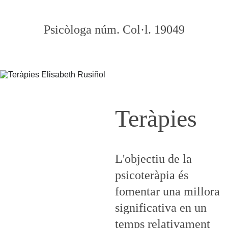
Psicòloga núm. Col·l. 19049
Teràpies
L'objectiu de la 
psicoteràpia és 
fomentar una millora 
significativa en un 
temps relativament 