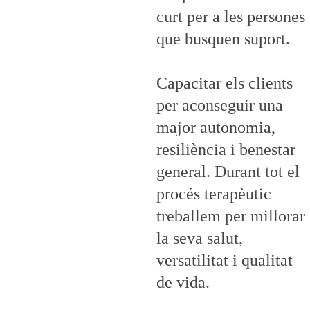
curt per a les persones 
que busquen suport. 
Capacitar els clients 
per aconseguir una 
major autonomia, 
resiliència i benestar 
general. Durant tot el 
procés terapèutic 
treballem per millorar 
la seva salut, 
versatilitat i qualitat 
de vida. 